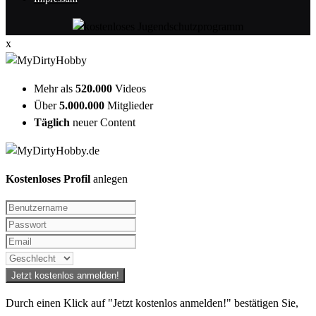
x
Mehr als
520.000
Videos
Über
5.000.000
Mitglieder
Täglich
neuer Content
Kostenloses Profil
anlegen
Durch einen Klick auf "Jetzt kostenlos anmelden!" bestätigen Sie,