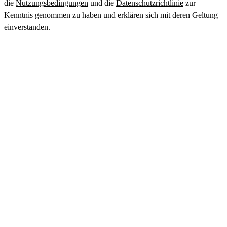
die
Nutzungsbedingungen
und die
Datenschutzrichtlinie
zur
Kenntnis genommen zu haben und erklären sich mit deren Geltung
einverstanden.