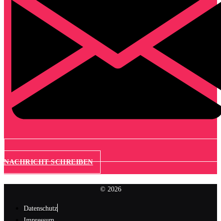
NACHRICHT SCHREIBEN
© 2026
Datenschutz
Impressum