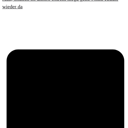
wieder da