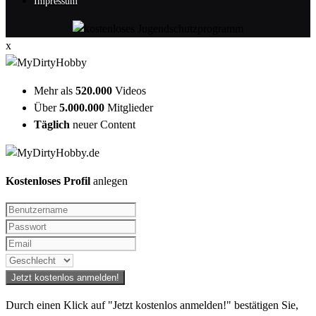
Impressum
x
Mehr als
520.000
Videos
Über
5.000.000
Mitglieder
Täglich
neuer Content
Kostenloses Profil
anlegen
Durch einen Klick auf "Jetzt kostenlos anmelden!" bestätigen Sie,