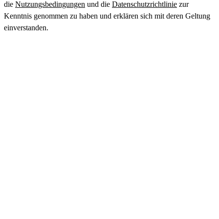
die
Nutzungsbedingungen
und die
Datenschutzrichtlinie
zur
Kenntnis genommen zu haben und erklären sich mit deren Geltung
einverstanden.