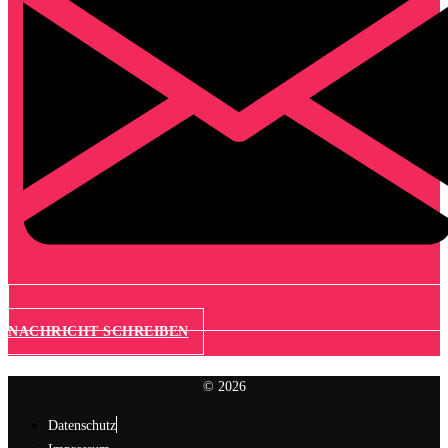
NACHRICHT SCHREIBEN
© 2026
Datenschutz