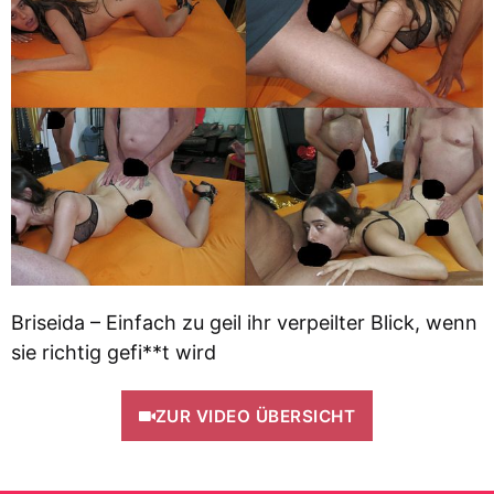
Briseida – Einfach zu geil ihr verpeilter Blick, wenn
sie richtig gefi**t wird
ZUR VIDEO ÜBERSICHT