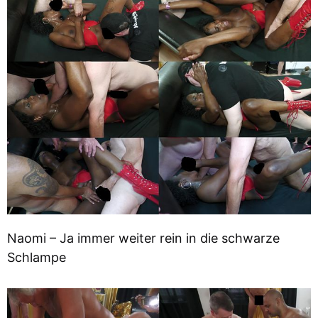
Naomi – Ja immer weiter rein in die schwarze
Schlampe