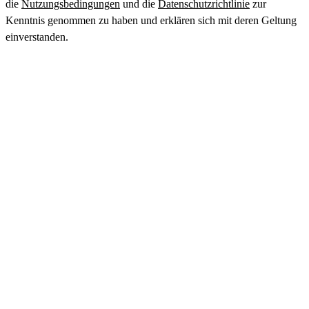
die
Nutzungsbedingungen
und die
Datenschutzrichtlinie
zur
Kenntnis genommen zu haben und erklären sich mit deren Geltung
einverstanden.