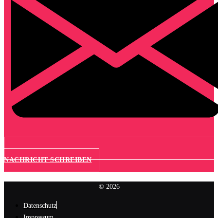
NACHRICHT SCHREIBEN
© 2026
Datenschutz
Impressum