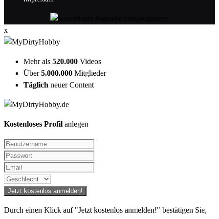
x
Mehr als
520.000
Videos
Über
5.000.000
Mitglieder
Täglich
neuer Content
Kostenloses Profil
anlegen
Durch einen Klick auf "Jetzt kostenlos anmelden!" bestätigen Sie,