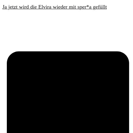
Ja jetzt wird die Elvira wieder mit sper*a gefüllt