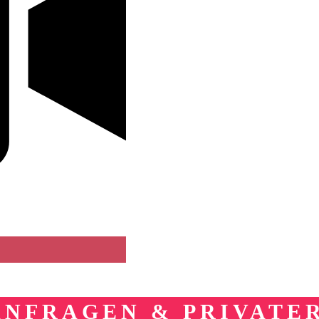
NFRAGEN & PRIVATE