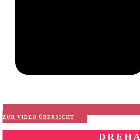
ZUR VIDEO ÜBERSICHT
DREHA