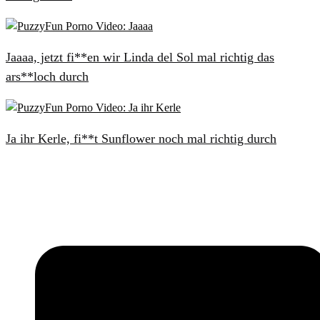
Jaaaa, jetzt fi**en wir Linda del Sol mal richtig das
ars**loch durch
Ja ihr Kerle, fi**t Sunflower noch mal richtig durch